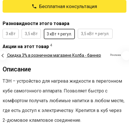
Бесплатная консультация
Разновидности этого товара
3 кВт
3,5 кВт
3,5 кВт + регул.
3 кВт + регул.
4
Акции на этот товар
Описание
ТЭН – устройство для нагрева жидкости в перегонном
кубе самогонного аппарата. Позволяет быстро с
комфортом получать любимые напитки в любом месте,
где есть доступ к электричеству. Крепится в куб через
2-дюмовое кламповое соединение.