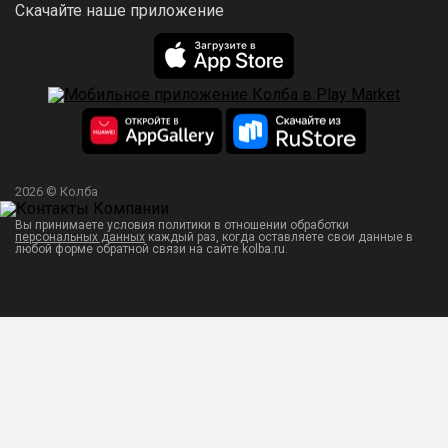
Скачайте наше приложение
2026 © Колба
Вы принимаете условия политики в отношении обработки
персональных данных
каждый раз, когда оставляете свои данные в
любой форме обратной связи на сайте kolba.ru.