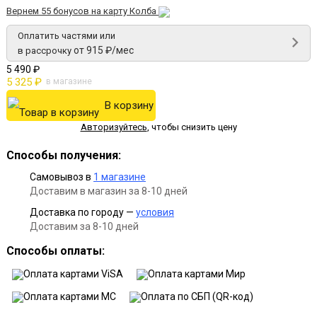
Вернем 55 бонусов на карту Колба
Оплатить частями или
от 915 ₽/мес
в рассрочку
5 490 ₽
5 325 ₽
в магазине
В корзину
Авторизуйтесь
,
чтобы снизить цену
Способы получения:
Самовывоз в
1 магазине
Доставим в магазин за 8-10 дней
Доставка по городу —
условия
Доставим за 8-10 дней
Способы оплаты: