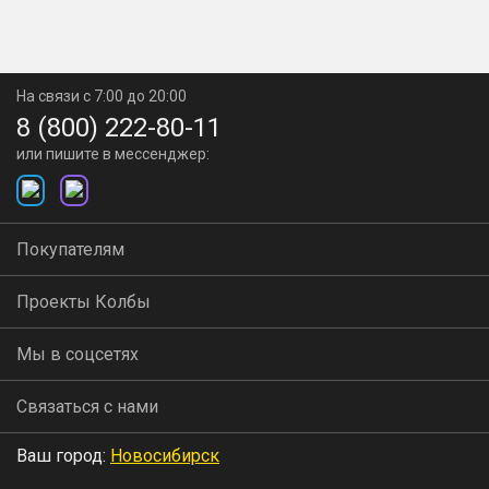
На связи с 7:00 до 20:00
8 (800) 222-80-11
или пишите в мессенджер:
Покупателям
Проекты Колбы
Мы в соцсетях
Связаться с нами
Ваш город:
Новосибирск