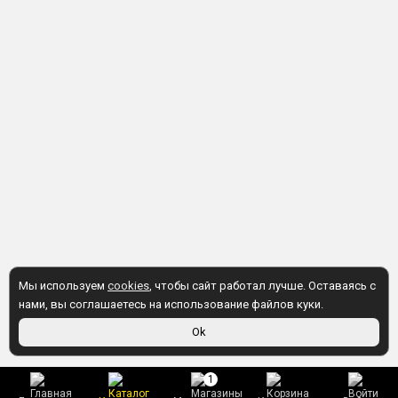
Мы используем
cookies
, чтобы сайт работал лучше. Оставаясь с
нами, вы соглашаетесь на использование файлов куки.
Ok
1