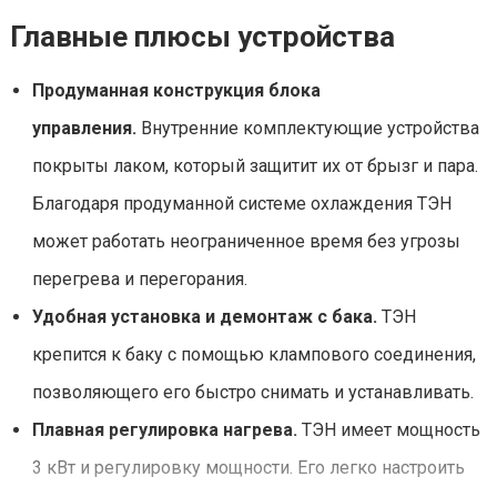
Главные плюсы устройства
Продуманная конструкция блока
управления.
Внутренние комплектующие устройства
покрыты лаком, который защитит их от брызг и пара.
Благодаря продуманной системе охлаждения ТЭН
может работать неограниченное время без угрозы
перегрева и перегорания.
Удобная установка и демонтаж с бака.
ТЭН
крепится к баку с помощью клампового соединения,
позволяющего его быстро снимать и устанавливать.
Плавная регулировка нагрева.
ТЭН имеет мощность
3 кВт и регулировку мощности. Его легко настроить