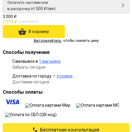
Оплатить частями или
от 500 ₽/мес
в рассрочку
3 000 ₽
2 910 ₽
в магазине
В корзину
Авторизуйтесь
,
чтобы снизить цену
Способы получения:
Самовывоз в
1 магазине
Забрать сегодня
Доставка по городу —
условия
Доставим сегодня
Способы оплаты:
Бесплатная консультация