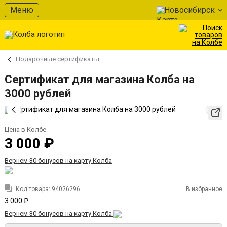
Меню
Новосибирск
Подарочные сертификаты
Сертификат для магазина Колба на
3000 рублей
Цена в Колбе
3 000 ₽
Вернем 30 бонусов на карту Колба
Код товара:
94026296
В избранное
3 000 ₽
Вернем 30 бонусов на карту Колба