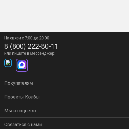
На связи с 7:00 до 20:00
8 (800) 222-80-11
или пишите в мессенджер:
Покупателям
Проекты Колбы
Мы в соцсетях
Связаться с нами