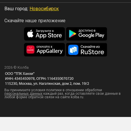
Ваш город:
Новосибирск
Скачайте наше приложение
2026 © Колба
Вы принимаете условия политики в отношении обработки
персональных данных
каждый раз, когда оставляете свои данные в
любой форме обратной связи на сайте kolba.ru.