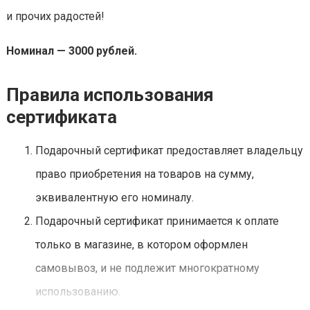
и прочих радостей!
Номинал — 3000 рублей.
Правила использования
сертификата
Подарочный сертификат предоставляет владельцу
право приобретения на товаров на сумму,
эквивалентную его номиналу.
Подарочный сертификат принимается к оплате
только в магазине, в котором оформлен
самовывоз, и не подлежит многократному
использованию.