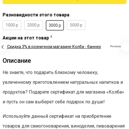
Разновидности этого товара
1000 р
2000 р
5000 р
3000 р
4
Акции на этот товар
Реклама
Описание
Не знаете, что подарить близкому человеку,
увлеченному приготовлением натуральных напитков и
продуктов? Подарите сертификат для магазина «Колба»
и пусть он сам выберет себе подарок по душе!
Используйте данный сертификат на приобретение
товаров для самогоноварения, виноделия, пивоварения