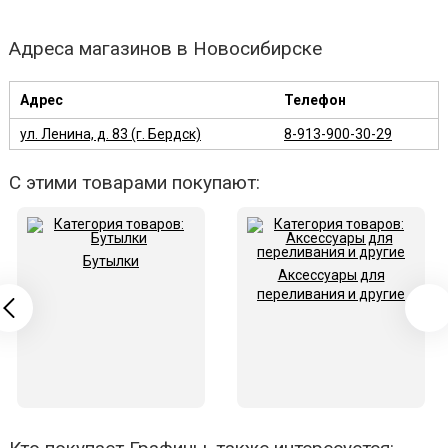
Адреса магазинов в Новосибирске
Адрес
Телефон
ул. Ленина, д. 83 (г. Бердск)
8-913-900-30-29
С этими товарами покупают:
Бутылки
Аксессуары для
переливания и другие