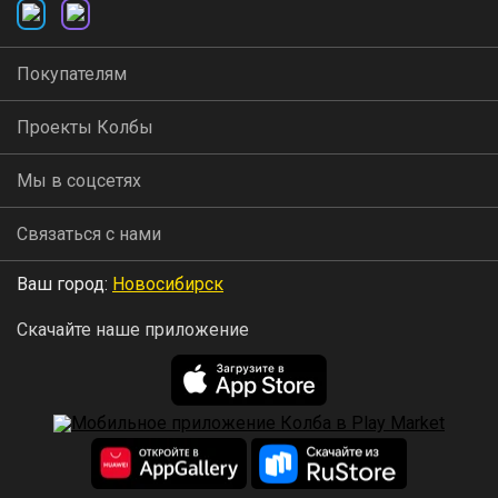
Покупателям
Проекты Колбы
Мы в соцсетях
Связаться с нами
Ваш город:
Новосибирск
Скачайте наше приложение