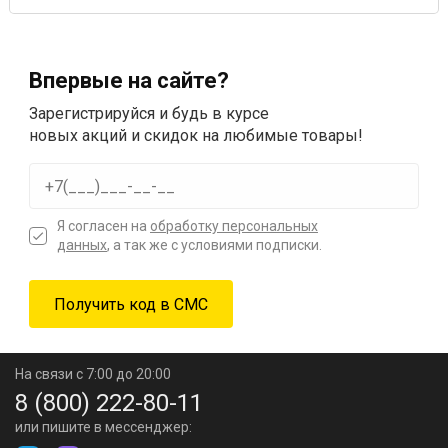
Впервые на сайте?
Зарегистрируйся и будь в курсе
новых акций и скидок на любимые товары!
Я согласен на
обработку персональных
данных
, а так же с условиями подписки.
На связи с 7:00 до 20:00
8 (800) 222-80-11
или пишите в мессенджер: