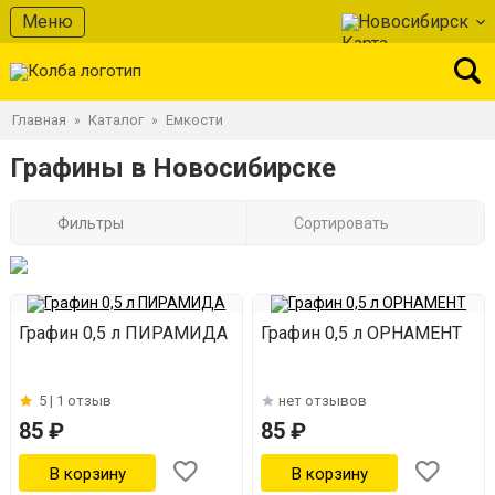
Меню
Новосибирск
Главная
Каталог
Емкости
»
»
Графины в Новосибирске
Фильтры
Сортировать
Графин 0,5 л ПИРАМИДА
Графин 0,5 л ОРНАМЕНТ
5 |
1 отзыв
нет отзывов
85 ₽
85 ₽