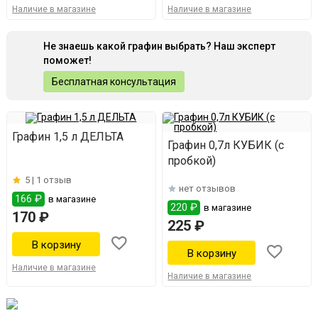
Наличие в магазине
Наличие в магазине
Не знаешь какой графин выбрать? Наш эксперт
поможет!
Бесплатная консультация
Графин 1,5 л ДЕЛЬТА
Графин 0,7л КУБИК (с
пробкой)
5 |
1 отзыв
нет отзывов
166 ₽
в магазине
220 ₽
в магазине
170 ₽
225 ₽
Наличие в магазине
Наличие в магазине