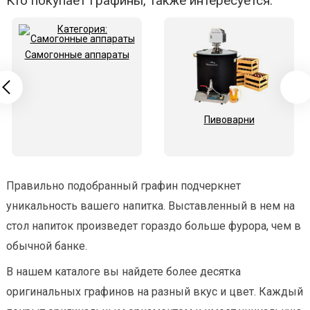
Кто покупает Графины, также интересуется:
Самогонные аппараты
Пивоварни
Правильно подобранный графин подчеркнет
уникальность вашего напитка. Выставленный в нем на
стол напиток произведет гораздо больше фурора, чем в
обычной банке.
В нашем каталоге вы найдете более десятка
оригинальных графинов на разный вкус и цвет. Каждый