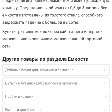
покрыт оригинальным орнаментом и имеет уникальную
крышку. Представлены объемы от 0,5 до 3 литров. Все
емкости изготовлены из толстого стекла, способного
выдержать падение с большой высоты.
Купить графины можно через сайт нашего интернет-
магазина или в розничном магазине нашей торговой
сети.
Другие товары из раздела Емкости
Дубовые бочки для напитков и самогона
Бутыли и бутылки для самогона и напитков
Пробки и крышки
Емкости для брожения