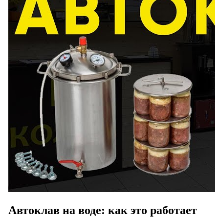
Автоклав на воде: как это работает