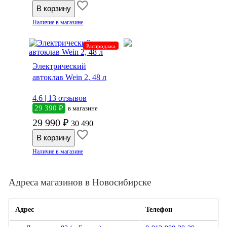
Наличие в магазине
Распродажа
Электрический
автоклав Wein 2, 48 л
4.6 |
13 отзывов
29 390 ₽
в магазине
29 990 ₽
30 490
Наличие в магазине
Адреса магазинов в Новосибирске
Адрес
Телефон