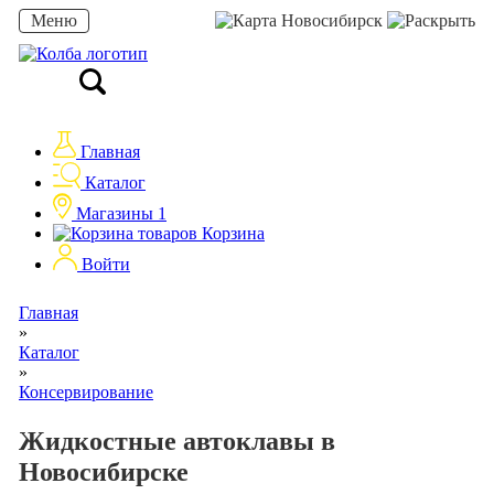
Меню
Новосибирск
Главная
Каталог
Магазины
1
Корзина
Войти
Главная
»
Каталог
»
Консервирование
Жидкостные автоклавы в
Новосибирске