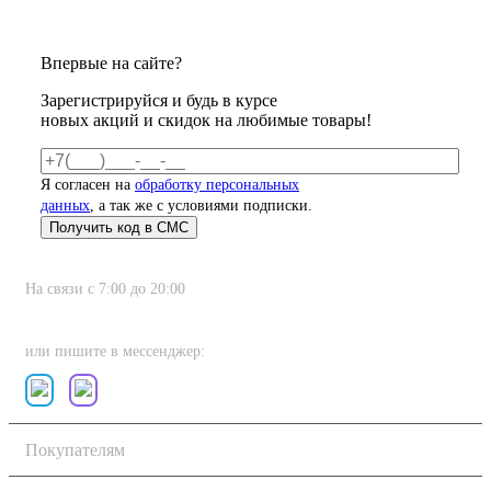
Впервые на сайте?
Зарегистрируйся и будь в курсе
новых акций и скидок на любимые товары!
Я согласен на
обработку персональных
данных
, а так же с условиями подписки.
На связи с 7:00 до 20:00
8 (800) 222-80-11
или пишите в мессенджер:
Покупателям