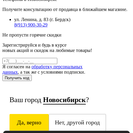
Получите консультацию от продавца в ближайшем магазине.
ул. Ленина, д. 83 (г. Бердск)
8(913) 900-30-29
Не пропусти горячие скидки
Зарегистрируйся и будь в курсе
новых акций и скидок на любимые товары!
Я согласен на
обработку персональных
данных
, а так же с условиями подписки.
Ваш город
Новосибирск
?
Да, верно
Нет, другой город