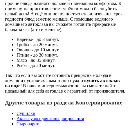
прочие блюда намного дольше и с меньшим комфортом. К
примеру, на приготовление тушёнки можно было убить
целый день! А ещё они не полностью стерилизованы, срок
годности блюд заметно меньше. С помощью водяного
домашнего автоклава вы сможете готовить прекрасные
блюда за час (а то и меньше):
Варенье - до 8 минут.
Грибы - до 20 минут.
Овощи - до 10 минут.
Птица - до 30 минут.
Мясо - до 35 минут.
Рыба - до 20 минут.
Так что если вы хотите готовить прекрасные блюда в
домашних условиях - вам точно нужно
купить автоклав
на воде
! В нашем интернет-магазине вы сможете найти
идеальный для себя автоклав с гарантией от производителя.
Другие товары из раздела Консервирование
Сушилки
Аксессуары для консервирования
Сыроварни