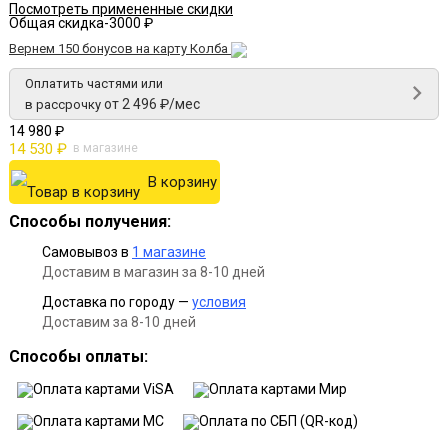
Посмотреть примененные скидки
Общая скидка
-3000 ₽
Вернем 150 бонусов на карту Колба
Оплатить частями или
от 2 496 ₽/мес
в рассрочку
14 980 ₽
14 530 ₽
в магазине
В корзину
Способы получения:
Самовывоз в
1 магазине
Доставим в магазин за 8-10 дней
Доставка по городу —
условия
Доставим за 8-10 дней
Способы оплаты: