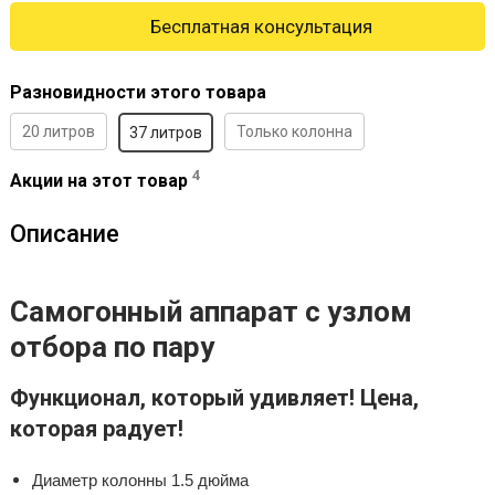
Бесплатная консультация
Разновидности этого товара
20 литров
Только колонна
37 литров
4
Акции на этот товар
Описание
Cамогонный аппарат с узлом
отбора по пару
Функционал, который удивляет! Цена,
которая радует!
Диаметр колонны 1.5 дюйма